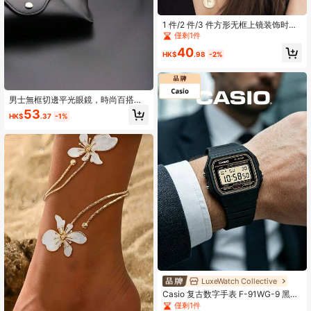
1 件/2 件/3 件方形无框上镜装饰时尚
眼镜
僅剩1件
40
HK$
.98
-2%
男士無框切邊平光眼鏡，時尚百搭，
適合日常配戴
53
HK$
.37
-1%
LuxeWatch Collective
Casio 复古数字手表 F-91WG-9 黑色
金色树脂表带 男女通用复古方形手表
僅剩1件