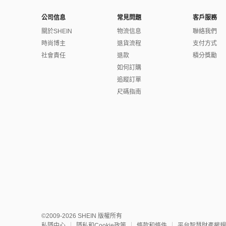
其他隱私問題
公司信息
常見問題
客戶服務
關於SHEIN
物流信息
聯絡我們
時尚博主
退貨流程
支付方式
社會責任
退款
積分獎勵
如果您
如何訂購
它允許
追蹤訂單
程。
尺碼指南
©2009-2026 SHEIN 版權所有
私隱中心
隱私和Cookie政策
條款和條件
平台智慧財產權規