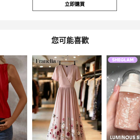
立即購買
您可能喜歡