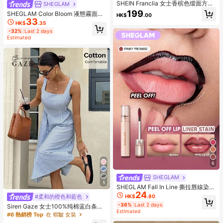
SHEIN Franclia 女士香槟色缎面方领
SHEGLAM
连衣裙，珍珠吊带长袖礼服，奢华优
199
SHEGLAM Color Bloom 液態霧面腮
HK$
.00
雅派对礼服
33
紅-Love Cake 品牌美妝化妝品 適合
HK$
.35
女士與女孩
-32%
Last 2 days
Estimated
6
SHEGLAM
5
SHEGLAM Fall In Line 撕拉唇線染色
24
筆-Pinky Promise 品牌美妝化妝品
#柔和的橙色和藍色
HK$
.80
適合女士與女孩
-36%
Last 2 days
Siren Gaze 女士100%纯棉蓝白条纹
Estimated
方领无袖长连衣裙，巴黎风情夏季度
#6 熱銷榜 Top
在 褶皺 女裝
假装扮，日常通勤工作夏季连衣裙