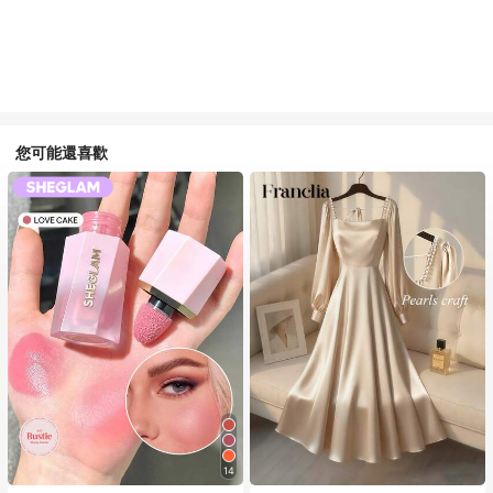
您可能還喜歡
14