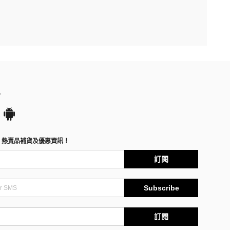
P
、熱賣品補貨及優惠資訊！
訂閱
Subscribe
訂閱