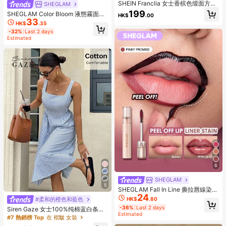
SHEIN Franclia 女士香槟色缎面方领
SHEGLAM
连衣裙，珍珠吊带长袖礼服，奢华优
199
SHEGLAM Color Bloom 液態霧面腮
HK$
.00
雅派对礼服
33
紅-Love Cake 品牌美妝化妝品 適合
HK$
.35
女士與女孩
-32%
Last 2 days
Estimated
6
SHEGLAM
5
SHEGLAM Fall In Line 撕拉唇線染色
24
筆-Pinky Promise 品牌美妝化妝品
#柔和的橙色和藍色
HK$
.80
適合女士與女孩
-36%
Last 2 days
Siren Gaze 女士100%纯棉蓝白条纹
Estimated
方领无袖长连衣裙，巴黎风情夏季度
#7 熱銷榜 Top
在 褶皺 女裝
假装扮，日常通勤工作夏季连衣裙