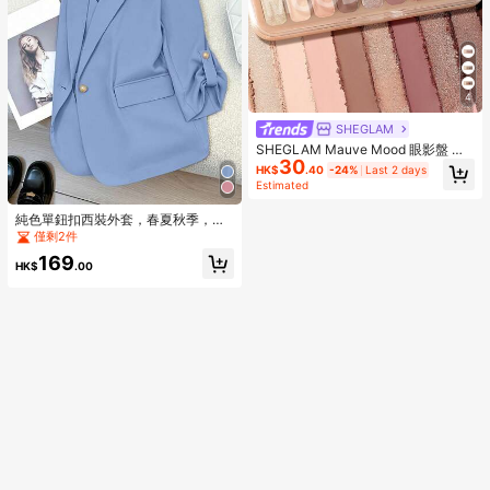
4
SHEGLAM
SHEGLAM Mauve Mood 眼影盤 品
30
牌美妝化妝品 適合女士與女孩
HK$
.40
-24%
Last 2 days
Estimated
純色單鈕扣西裝外套，春夏秋季，七
分袖，適合上班族女性，通勤穿搭
僅剩2件
169
HK$
.00