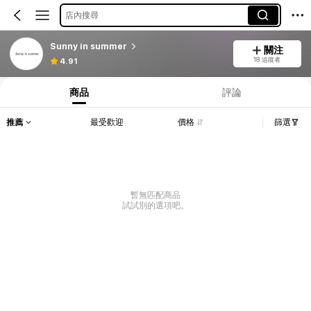
店內搜尋
Sunny in summer
關注
18 追蹤者
4.91
商品
評論
推薦
最受歡迎
價格
篩選
暫無匹配商品
試試別的選項吧。