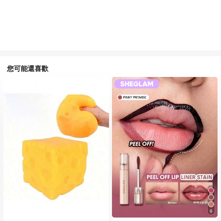
您可能還喜歡
6