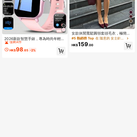
6
High Repeat Customers
女款休閒寬鬆圓領套頭毛衣，極簡純
色復古風，適合新年、聖誕節與情人
僅剩4件
#5 熱銷榜 Top
在 隨意的 女士針織品
2026新款智慧手錶，專為時尚年輕女
節秋季穿搭
性、男性與情侶設計，支援無線通
159
High Repeat Customers
High Repeat Customers
HK$
.00
話、音樂控制，相容 Android/iOS 手
98
僅剩4件
僅剩4件
HK$
.65
-2%
機，派對、新年、情人節、復活節、
High Repeat Customers
穆斯林新年及節日的理想禮物
僅剩4件