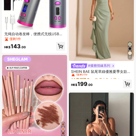
无绳自动卷发棒，便携式无线USB充
电自动旋转陶瓷卷发棒，美发造型工
僅剩1件
具
143
HK$
.00
7
#優雅情緣系列
#4 熱銷榜 Top
在 美人魚 女裝
僅剩1件
SHEIN BAE 鼠尾草綠優雅夏季女款用
餐禮服，斜肩扭結抹胸百褶高開衩荷
#4 熱銷榜 Top
#4 熱銷榜 Top
在 美人魚 女裝
在 美人魚 女裝
葉邊裹身長款伴娘派對洋裝
僅剩1件
僅剩1件
199
HK$
.00
#4 熱銷榜 Top
在 美人魚 女裝
僅剩1件