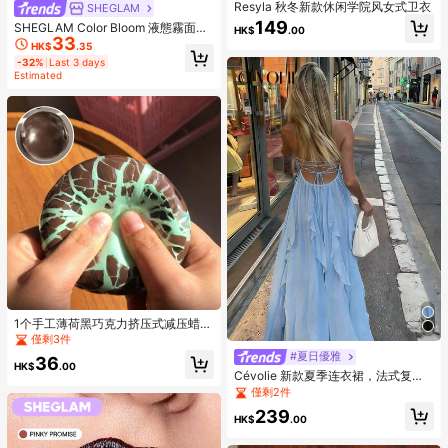
Resyla 秋冬新款休闲学院风女式卫衣
SHEGLAM
149
SHEGLAM Color Bloom 液態霧面腮
HK$
.00
33
紅-Love Cake 品牌美妝化妝品 適合
HK$
.35
女士與女孩
-32%
Last 3 days
Estimated
1个手工薄荷黑巧克力挤压式减压蜡
球，挤压时口感酥脆，男女皆宜，是
僅剩3件
派对礼品或礼物的完美之选，适合14
#夏日優雅
36
岁以上人群的解压玩具，节日、生
HK$
.00
Cévolie 新款夏季连衣裙，法式复古
日、愚人节、圣诞节礼物 - 成人礼物
露背性感连衣裙，冰山蓝性感露背吊
僅剩2件
带连衣裙，适合海岛度假，休闲宽松
239
优雅雪纺连衣裙，适合度假、海滩漫
HK$
.00
步、派对、夏季庆典、郊游等场合。