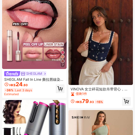
7
SHEGLAM
SHEGLAM Fall In Line 撕拉唇線染色
24
筆-Pinky Promise 品牌美妝化妝品
HK$
.80
適合女士與女孩
VINOVA 女士碎花短款吊带背心，复
-36%
Last 3 days
古蕾丝边方领无袖纽扣前襟休闲修身
僅剩1件
Estimated
衬衫，适合夏季野餐和度假，藏蓝色
79
HK$
.93
-15%