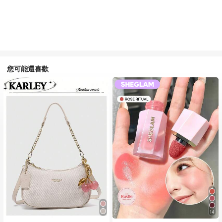
您可能還喜歡
14