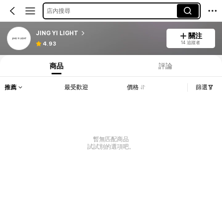
店內搜尋
JING YI LIGHT
關注
14 追蹤者
4.93
商品
評論
推薦
最受歡迎
價格
篩選
暫無匹配商品
試試別的選項吧。