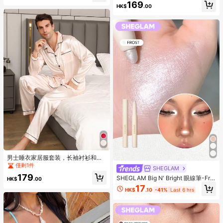
169
HK$
.00
男士睡衣家居服套装，长袖衬衫和长
裤，休闲纯色纽扣上衣，真丝睡衣两
僅剩1件
SHEGLAM
件套，适合所有季节，冬季服装
179
SHEGLAM Big N' Bright 眼線筆-Fro
HK$
.00
st 品牌美妝化妝品 適合女士與女孩
17
HK$
.10
-41%
Last 6 hrs