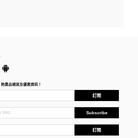
P
、熱賣品補貨及優惠資訊！
訂閱
Subscribe
訂閱