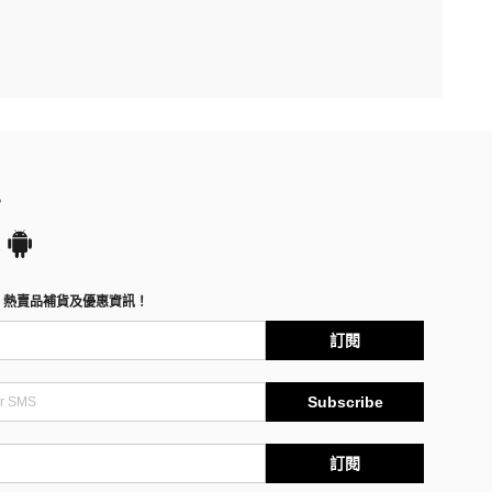
P
、熱賣品補貨及優惠資訊！
訂閱
Subscribe
訂閱