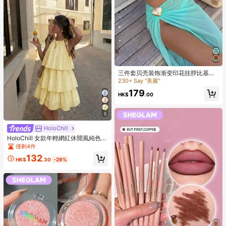
三件套贝壳装饰渐变印花挂脖比基尼
套装，搭配侧开衩长裙，高端时尚沙
230+ Say "美麗"
滩泳装，女士夏季海滩度假必备
179
HK$
.00
5
HoloChill
HoloChill 女款年輕網紅休閒風純色無
袖掛脖洋裝，2026夏季新款百褶蛋糕
僅剩4件
裙，優雅層次感派對洋裝，休閒外出
132
穿搭，秋季服飾，返校季
HK$
.30
-29%