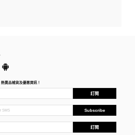
P
、熱賣品補貨及優惠資訊！
訂閱
Subscribe
訂閱