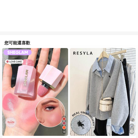
您可能還喜歡
14