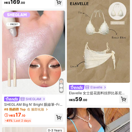
169
HK$
.00
Elavelle
Elavelle 女士提花面料挂脖比基尼上
衣，春夏款
59
SHEGLAM
HK$
.00
SHEGLAM Big N' Bright 眼線筆-Fro
st 品牌美妝化妝品 適合女士與女孩
#8 熱銷榜 Top
在 臉部化妝
17
HK$
.10
-41%
Last 2 days
0-3 Years