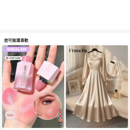
您可能還喜歡
14