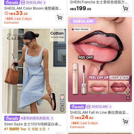
SHEIN Franclia 女士香槟色缎面方领
SHEGLAM
连衣裙，珍珠吊带长袖礼服，奢华优
199
SHEGLAM Color Bloom 液態霧面腮
HK$
.00
雅派对礼服
33
紅-Love Cake 品牌美妝化妝品 適合
HK$
.35
女士與女孩
-32%
Last 2 days
Estimated
6
SHEGLAM
5
SHEGLAM Fall In Line 撕拉唇線染色
24
筆-Pinky Promise 品牌美妝化妝品
#柔和的橙色和藍色
HK$
.80
適合女士與女孩
-36%
Last 2 days
Siren Gaze 女士100%纯棉蓝白条纹
Estimated
方领无袖长连衣裙，巴黎风情夏季度
#7 熱銷榜 Top
在 褶皺 女裝
假装扮，日常通勤工作夏季连衣裙