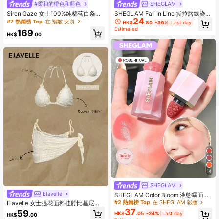
#柔和的橙色和藍色
SHEGLAM
Siren Gaze 女士100%纯棉蓝白条纹
SHEGLAM Fall In Line 撕拉唇線染色
24
方领无袖长连衣裙，巴黎风情夏季度
筆-Pinky Promise 品牌美妝化妝品
#7 熱銷榜 Top
在 褶皺 女裝
HK$
.80
-36%
Last day
假装扮，日常通勤工作夏季连衣裙
適合女士與女孩
Estimated
169
HK$
.00
14
SHEGLAM
Elavelle
SHEGLAM Color Bloom 液態霧面腮
紅-Rose Ritual 品牌美妝化妝品 適合
#2 熱銷榜 Top
在 SHEGLAM 彩妝
Elavelle 女士提花面料挂脖比基尼上
女士與女孩
衣，春夏款
37
59
HK$
.05
-24%
Last day
HK$
.00