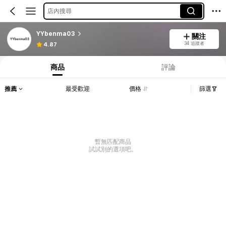
店內搜尋
YYbenma03
關注
34 追蹤者
4.87
商品
評論
推薦
最受歡迎
價格
篩選
暫無匹配商品
試試別的選項吧。