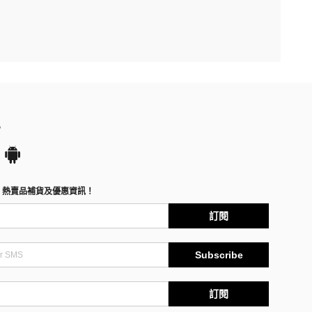
P
、熱賣品補貨及優惠資訊！
訂閱
Subscribe
訂閱