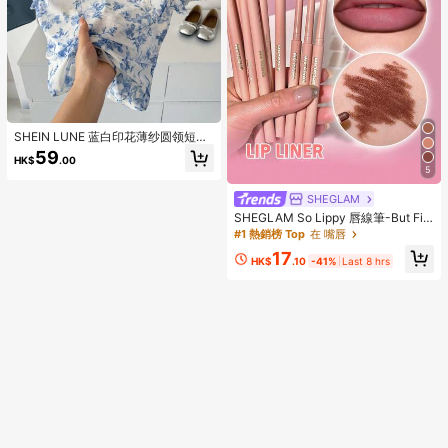
SHEIN LUNE 蓝白印花薄纱圆领短袖
女式T恤，休闲度假日常穿着，春夏
59
HK$
.00
沙滩度假可爱上衣
5
SHEGLAM
SHEGLAM So Lippy 唇線筆-But Firs
t,Coffee 品牌美妝化妝品 適合女士與
#1 熱銷榜 Top
在 嘴唇
女孩
17
HK$
.10
-41%
Last 8 hrs