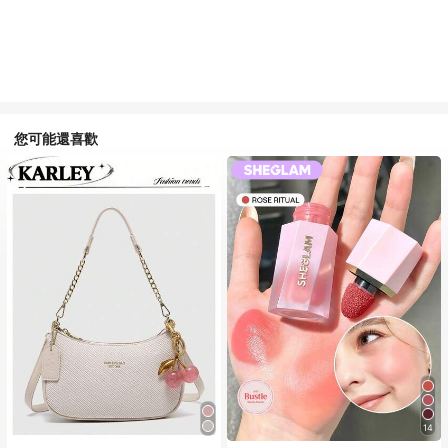
您可能還喜歡
14