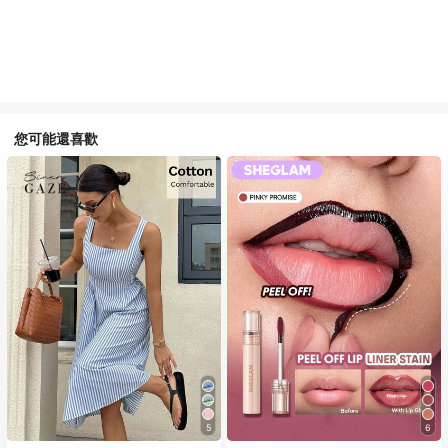
您可能還喜歡
5
6