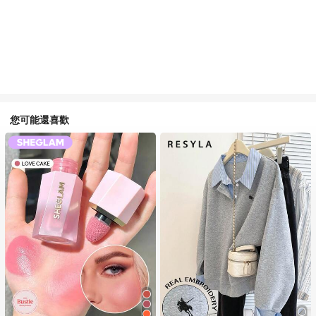
您可能還喜歡