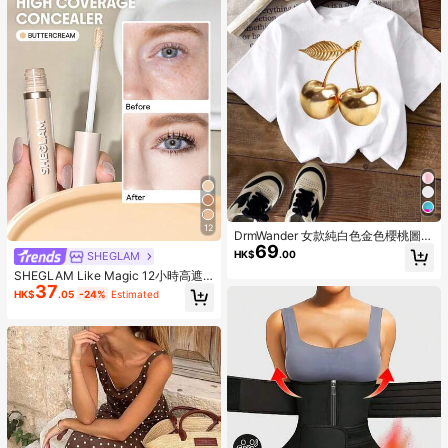
12
DrmWander 女款純白色金色櫻桃圖案
69
印花圓領短袖輕便寬鬆休閒T恤，適
HK$
.00
SHEGLAM
合夏季度假、日常外出基礎上衣
SHEGLAM Like Magic 12小時高遮
37
瑕遮瑕液-Buttercream 品牌美妝化妝
HK$
.05
-24%
Estimated
品 適合女士與女孩