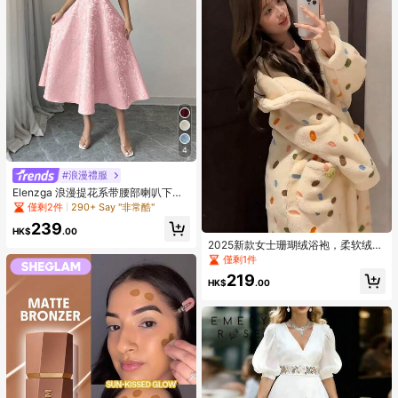
4
#浪漫禮服
Elenzga 浪漫提花系带腰部喇叭下摆
中长连衣裙
僅剩2件
290+ Say "非常酷"
239
HK$
.00
2025新款女士珊瑚绒浴袍，柔软绒毛
连帽长款浴袍，珊瑚绒睡衣套装，保
僅剩1件
暖舒适的冬季睡衣，柔软绒毛家居
219
服，可爱卡通印花，长袖带口袋，可
HK$
.00
机洗