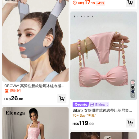
17
HK$
.10
-41%
OBOVAY 高彈性新款透氣冰絲冷感面
部工具｜減壓透氣不留痕、舒適佩
僅剩1件
戴、尺寸可調、高彈性貼合臉部。畢
10
26
業生日派對禮物，男女通用。本產品
HK$
.00
不具任何醫療功效
Bikinx
Bikinx 女款掛脖式後綁帶比基尼套
裝，波希米亞風拼接配色珠飾肩帶，
70+ Say "美麗"
適合海灘度假，粉色夏季款
119
HK$
.00