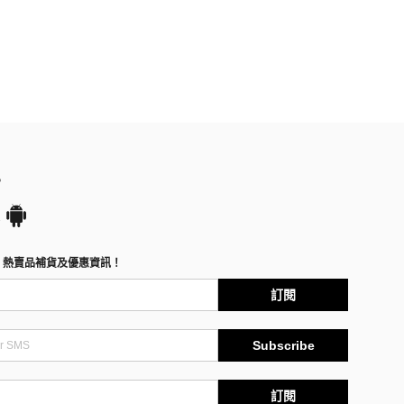
P
、熱賣品補貨及優惠資訊！
訂閱
Subscribe
訂閱