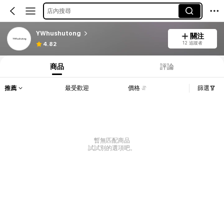
店內搜尋
YWhushutong
關注
12 追蹤者
4.82
商品
評論
推薦
最受歡迎
價格
篩選
暫無匹配商品
試試別的選項吧。