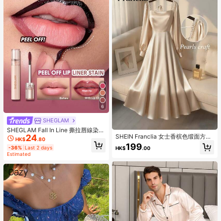
6
SHEGLAM
SHEGLAM Fall In Line 撕拉唇線染色
SHEIN Franclia 女士香槟色缎面方领
24
筆-Pinky Promise 品牌美妝化妝品
HK$
.80
连衣裙，珍珠吊带长袖礼服，奢华优
適合女士與女孩
199
-36%
Last 2 days
HK$
.00
雅派对礼服
Estimated