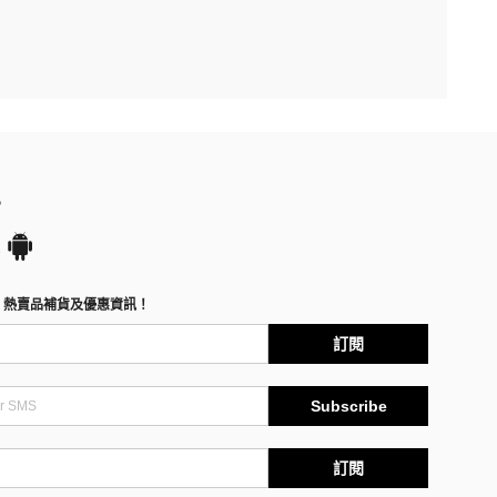
P
、熱賣品補貨及優惠資訊！
訂閱
Subscribe
訂閱