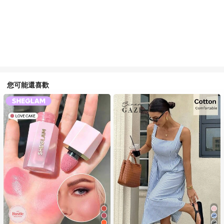
您可能還喜歡