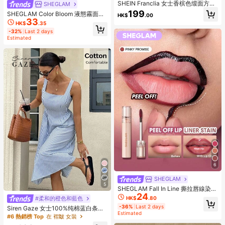
SHEIN Franclia 女士香槟色缎面方领
SHEGLAM
连衣裙，珍珠吊带长袖礼服，奢华优
199
SHEGLAM Color Bloom 液態霧面腮
HK$
.00
雅派对礼服
33
紅-Love Cake 品牌美妝化妝品 適合
HK$
.35
女士與女孩
-32%
Last 2 days
Estimated
6
SHEGLAM
5
SHEGLAM Fall In Line 撕拉唇線染色
24
筆-Pinky Promise 品牌美妝化妝品
#柔和的橙色和藍色
HK$
.80
適合女士與女孩
-36%
Last 2 days
Siren Gaze 女士100%纯棉蓝白条纹
Estimated
方领无袖长连衣裙，巴黎风情夏季度
#6 熱銷榜 Top
在 褶皺 女裝
假装扮，日常通勤工作夏季连衣裙