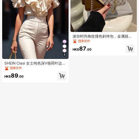
迷你时尚格纹撞色斜挎包，金属链条
肩带方形钱包，适合购物
僅剩8件
87
HK$
.00
4
SHEIN Clasi 女士纯色深V领荷叶边时
尚衬衫
僅剩5件
89
HK$
.00