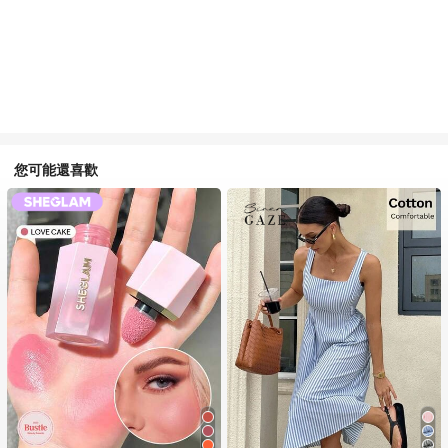
您可能還喜歡