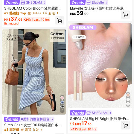
SHEGLAM
Elavelle
SHEGLAM Color Bloom 液態霧面腮
Elavelle 女士提花面料挂脖比基尼上
59
紅-Rose Ritual 品牌美妝化妝品 適合
衣，春夏款
#2 熱銷榜 Top
在 SHEGLAM 彩妝
HK$
.00
女士與女孩
37
HK$
.05
-24%
Last 10 hrs
Estimated
5
SHEGLAM
SHEGLAM Big N' Bright 眼線筆-Fro
#柔和的橙色和藍色
17
st 品牌美妝化妝品 適合女士與女孩
HK$
.10
Siren Gaze 女士100%纯棉蓝白条纹
方领无袖长连衣裙，巴黎风情夏季度
-41%
Last 10 hrs
#3 高評價
在 露背 女裝
假装扮，日常通勤工作夏季连衣裙