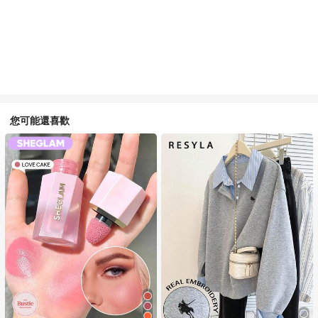
您可能還喜歡