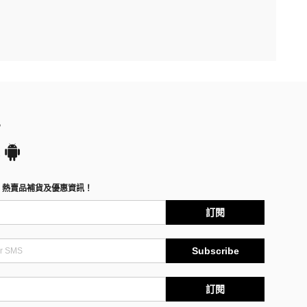
P
、熱賣品補貨及優惠資訊！
訂閱
Subscribe
訂閱