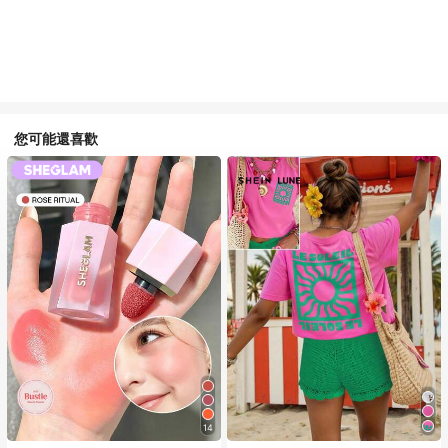
您可能還喜歡
14