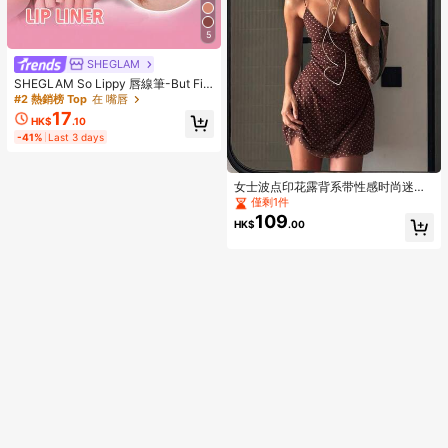
5
SHEGLAM
SHEGLAM So Lippy 唇線筆-But Firs
t,Coffee 品牌美妝化妝品 適合女士與
#2 熱銷榜 Top
在 嘴唇
女孩
17
HK$
.10
-41%
Last 3 days
女士波点印花露背系带性感时尚迷你
连衣裙，夏季优雅
僅剩1件
109
HK$
.00