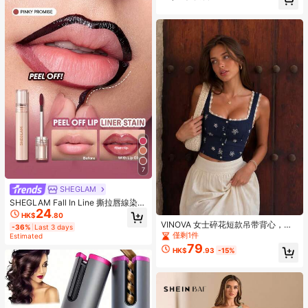
优雅雪纺连衣裙，适合度假、海滩漫
步、派对、夏季庆典、郊游等场合。
7
SHEGLAM
SHEGLAM Fall In Line 撕拉唇線染色
24
筆-Pinky Promise 品牌美妝化妝品
HK$
.80
適合女士與女孩
VINOVA 女士碎花短款吊带背心，复
-36%
Last 3 days
古蕾丝边方领无袖纽扣前襟休闲修身
僅剩1件
Estimated
衬衫，适合夏季野餐和度假，藏蓝色
79
HK$
.93
-15%