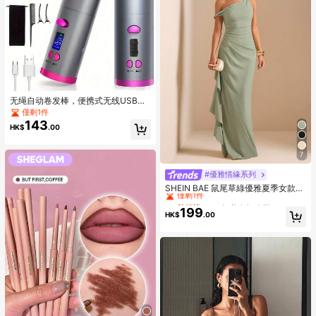
无绳自动卷发棒，便携式无线USB充
电自动旋转陶瓷卷发棒，美发造型工
僅剩1件
具
143
HK$
.00
7
#優雅情緣系列
#4 熱銷榜 Top
在 美人魚 女裝
僅剩1件
SHEIN BAE 鼠尾草綠優雅夏季女款用
餐禮服，斜肩扭結抹胸百褶高開衩荷
#4 熱銷榜 Top
#4 熱銷榜 Top
在 美人魚 女裝
在 美人魚 女裝
葉邊裹身長款伴娘派對洋裝
199
僅剩1件
僅剩1件
HK$
.00
#4 熱銷榜 Top
在 美人魚 女裝
僅剩1件