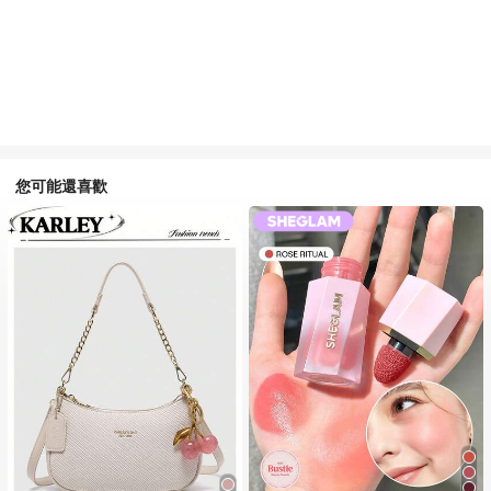
您可能還喜歡