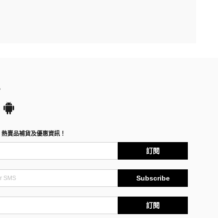
P
、熱賣品補貨及優惠資訊！
訂閱
Subscribe
訂閱