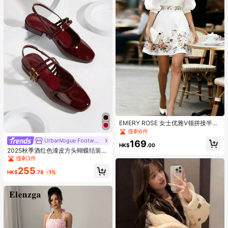
EMERY ROSE 女士优雅V领拼接半透
明花瓣袖印花收腰中长连衣裙，夏季
僅剩6件
UrbanVogue Footwear
169
HK$
.00
2025秋季酒红色漆皮方头蝴蝶结装饰
粗跟凉鞋，休闲通勤，芭蕾平底鞋
僅剩3件
255
HK$
.78
-1%