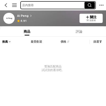
店內搜尋
Ai Peng
關注
30 追蹤者
4.91
商品
評論
推薦
最受歡迎
價格
篩選
暫無匹配商品
試試別的選項吧。