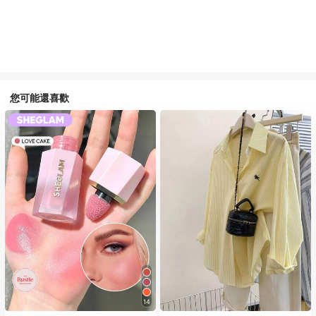
您可能還喜歡
14