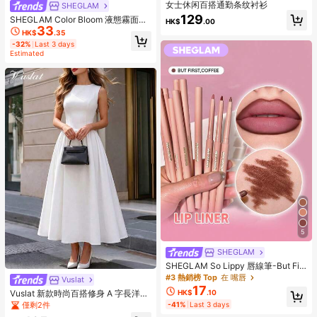
女士休闲百搭通勤条纹衬衫
SHEGLAM
129
SHEGLAM Color Bloom 液態霧面腮
HK$
.00
33
紅-Love Cake 品牌美妝化妝品 適合
HK$
.35
女士與女孩
-32%
Last 3 days
Estimated
5
SHEGLAM
SHEGLAM So Lippy 唇線筆-But Firs
t,Coffee 品牌美妝化妝品 適合女士與
#3 熱銷榜 Top
在 嘴唇
Vuslat
女孩
17
Vuslat 新款時尚百搭修身 A 字長洋
HK$
.10
裝，優雅純欲風無袖洋裝，適合度
僅剩2件
-41%
Last 3 days
假、約會、下午茶、通勤、辦公室、