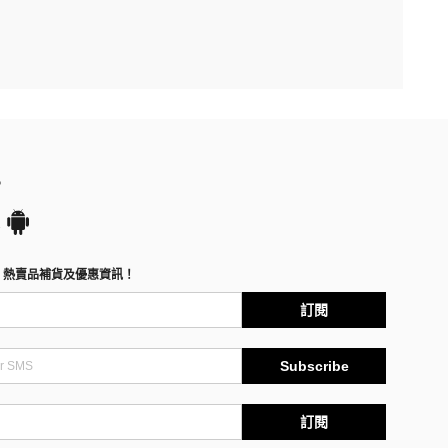
P
、熱賣品補貨及優惠資訊！
訂閱
Subscribe
訂閱