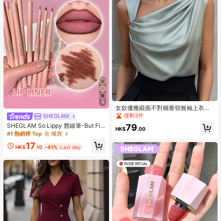
5
女款優雅緞面不對稱垂領無袖上衣，
飄逸時尚吊帶背心，適合上班與約
僅剩3件
SHEGLAM
會，大尺碼休閒夏季穿搭
SHEGLAM So Lippy 唇線筆-But Firs
79
HK$
.00
t,Coffee 品牌美妝化妝品 適合女士與
#1 熱銷榜 Top
在 嘴唇
女孩
17
HK$
.10
-41%
Last day