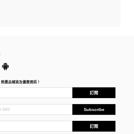
P
、熱賣品補貨及優惠資訊！
訂閱
Subscribe
訂閱