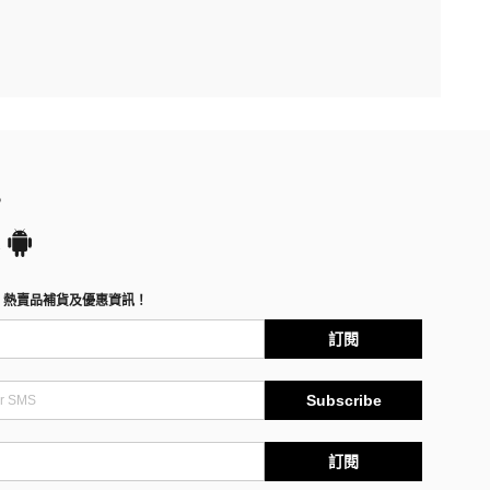
P
、熱賣品補貨及優惠資訊！
訂閱
Subscribe
訂閱