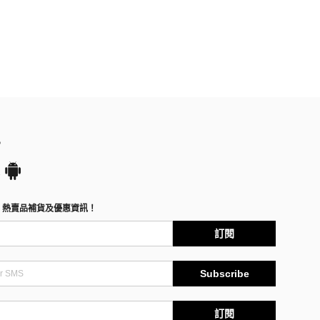
P
、熱賣品補貨及優惠資訊！
訂閱
Subscribe
訂閱