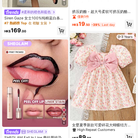
5
挤压奶酪 - 超大号柔软可挤压奶酪块 |
#柔和的橙色和藍色
Gurgle Gifts，成人趣味奶酪 | 巨型减
僅剩1件
Siren Gaze 女士100%纯棉蓝白条纹
压球 | 成人感官减压奶酪 - Sunshine
方领无袖长连衣裙，巴黎风情夏季度
19
#7 熱銷榜 Top
在 褶皺 女裝
Entertainment
HK$
.50
-39%
Last day
假装扮，日常通勤工作夏季连衣裙
169
HK$
.00
0-3 Years
High Repeat Customers
6
僅剩2件
女婴夏季新款可爱碎花大蝴蝶结方领
连衣裙，女婴短袖公主裙，后背隐形
High Repeat Customers
High Repeat Customers
SHEGLAM
拉链
僅剩2件
僅剩2件
89
SHEGLAM Fall In Line 撕拉唇線染色