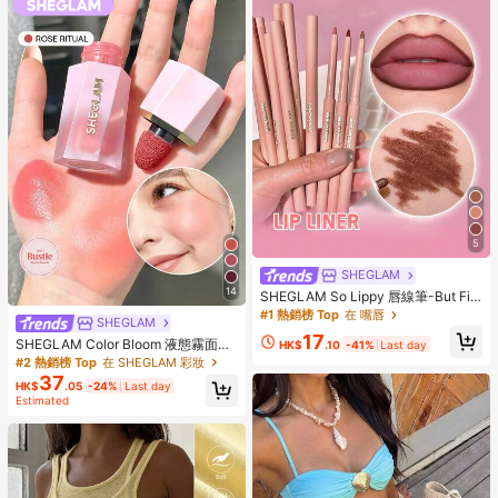
5
SHEGLAM
14
SHEGLAM So Lippy 唇線筆-But Firs
t,Coffee 品牌美妝化妝品 適合女士與
#1 熱銷榜 Top
在 嘴唇
SHEGLAM
女孩
17
SHEGLAM Color Bloom 液態霧面腮
HK$
.10
-41%
Last day
紅-Rose Ritual 品牌美妝化妝品 適合
#2 熱銷榜 Top
在 SHEGLAM 彩妝
女士與女孩
37
HK$
.05
-24%
Last day
Estimated