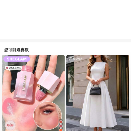
您可能還喜歡