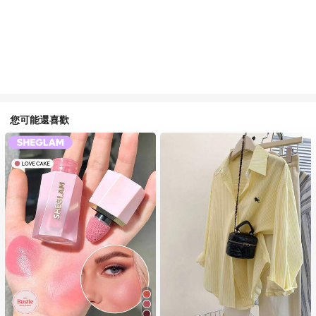
您可能還喜歡