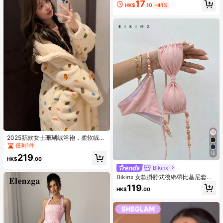
17
HK$
.10
-41%
2025新款女士珊瑚绒浴袍，柔软绒毛
连帽长款浴袍，珊瑚绒睡衣套装，保
僅剩1件
暖舒适的冬季睡衣，柔软绒毛家居
10
219
服，可爱卡通印花，长袖带口袋，可
HK$
.00
机洗
Bikinx
Bikinx 女款掛脖式後綁帶比基尼套
裝，波希米亞風拼接配色珠飾肩帶，
119
HK$
.00
適合海灘度假，粉色夏季款