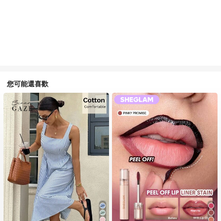
您可能還喜歡