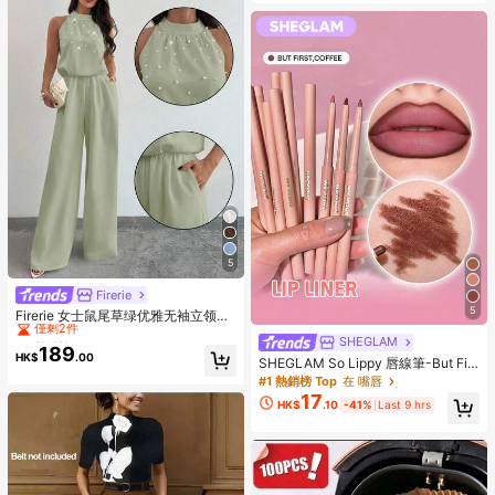
僅剩4件
5
Firerie
#7 熱銷榜 Top
在 鬆動的 女士連身衣和緊身衣
5
僅剩2件
Firerie 女士鼠尾草绿优雅无袖立领珍
珠串珠连体裤，修身阔腿裤，适合夏
#7 熱銷榜 Top
#7 熱銷榜 Top
在 鬆動的 女士連身衣和緊身衣
在 鬆動的 女士連身衣和緊身衣
SHEGLAM
季、用餐、婚礼派对、办公场合穿着
189
僅剩2件
僅剩2件
HK$
.00
SHEGLAM So Lippy 唇線筆-But Firs
#7 熱銷榜 Top
在 鬆動的 女士連身衣和緊身衣
t,Coffee 品牌美妝化妝品 適合女士與
#1 熱銷榜 Top
在 嘴唇
僅剩2件
女孩
17
HK$
.10
-41%
Last 9 hrs