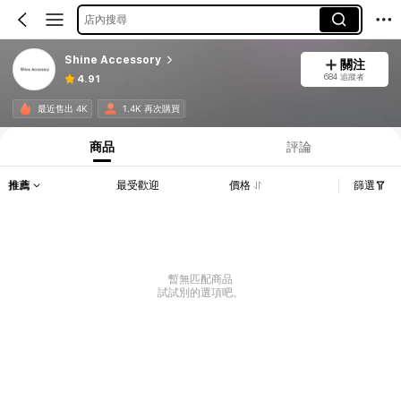
店內搜尋
Shine Accessory
關注
684 追蹤者
4.91
最近售出 4K
1.4K 再次購買
商品
評論
推薦
最受歡迎
價格
篩選
暫無匹配商品
試試別的選項吧。