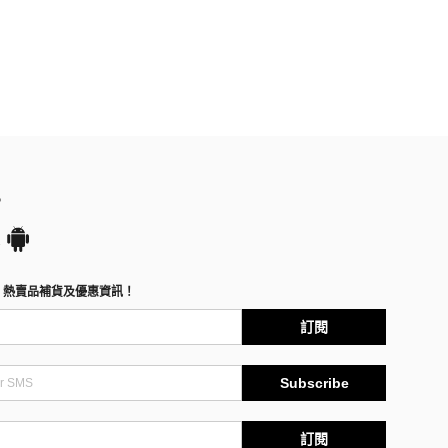
P
、熱賣品補貨及優惠資訊！
訂閱
Subscribe
訂閱