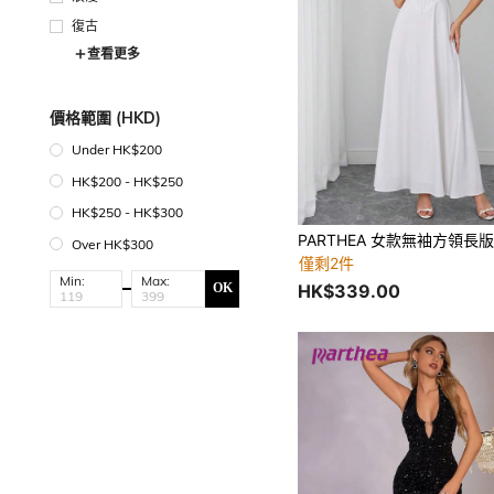
復古
查看更多
價格範圍 (HKD)
Under HK$200
HK$200 - HK$250
HK$250 - HK$300
Over HK$300
僅剩2件
Min:
Max:
HK$339.00
OK