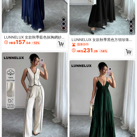
LUNNELUX 女款秋季藍色抹胸網紗拼
LUNNELUX 女款秋季黑色方領珍珠鈕
157
接緞面緞帶長洋裝，輕盈優雅休閒風
HK$
.04
-12%
扣長袖貼身洋裝，優雅派對婚禮度假
僅剩9件
夏季
正式禮服
231
HK$
.28
-14%